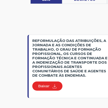
REFORMULAÇÃO DAS ATRIBUIÇÕES, A
JORNADA E AS CONDIÇÕES DE
TRABALHO, O GRAU DE FORMAÇÃO
PROFISSIONAL, OS CURSOS DE
FORMAÇÃO TÉCNICA E CONTINUADA E
A INDENIZAÇÃO DE TRANSPORTE DOS
PROFISSIONAIS AGENTES
COMUNITÁRIOS DE SAÚDE E AGENTES
DE COMBATE ÀS ENDEMIAS.
Baixar