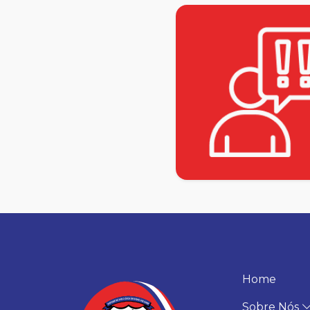
Home
Sobre Nós