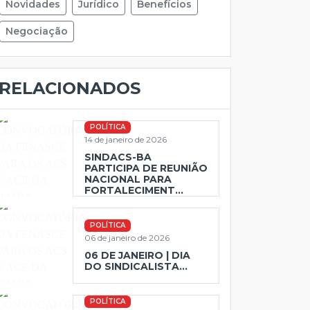
Novidades
Jurídico
Benefícios
Negociação
RELACIONADOS
POLÍTICA
14 de janeiro de 2026
SINDACS-BA
PARTICIPA DE REUNIÃO
NACIONAL PARA
FORTALECIMENT...
POLÍTICA
06 de janeiro de 2026
06 DE JANEIRO | DIA
DO SINDICALISTA...
POLÍTICA