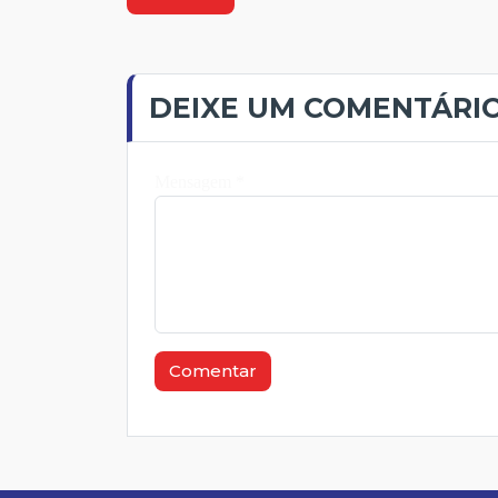
DEIXE UM COMENTÁRI
Mensagem *
Comentar