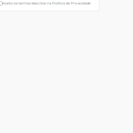
Aceito os termos descritos na Política de Privacidade