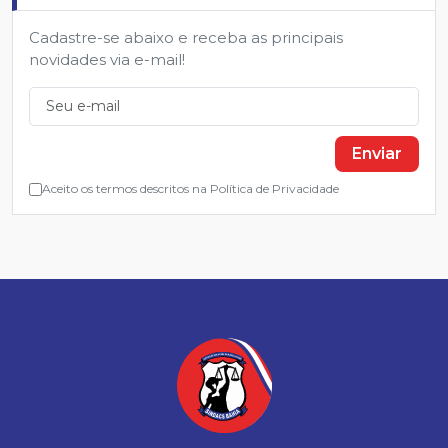
Cadastre-se abaixo e receba as principais
novidades via e-mail!
Enviar
Aceito os termos descritos na Política de Privacidade