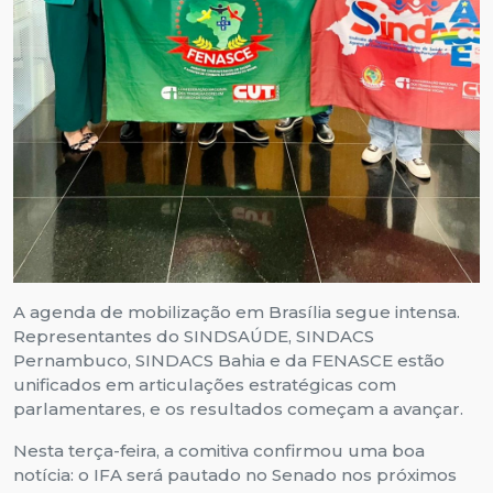
A agenda de mobilização em Brasília segue intensa.
Representantes do SINDSAÚDE, SINDACS
Pernambuco, SINDACS Bahia e da FENASCE estão
unificados em articulações estratégicas com
parlamentares, e os resultados começam a avançar.
Nesta terça-feira, a comitiva confirmou uma boa
notícia: o IFA será pautado no Senado nos próximos