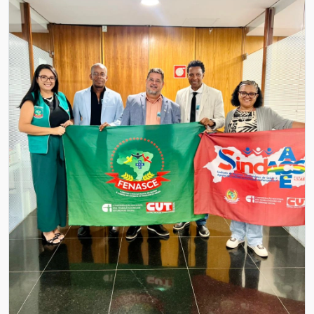
Editais
Contato