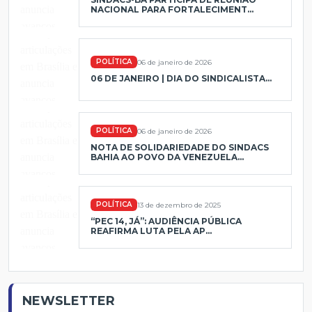
NACIONAL PARA FORTALECIMENT...
POLÍTICA
06 de janeiro de 2026
06 DE JANEIRO | DIA DO SINDICALISTA...
POLÍTICA
06 de janeiro de 2026
NOTA DE SOLIDARIEDADE DO SINDACS
BAHIA AO POVO DA VENEZUELA...
POLÍTICA
13 de dezembro de 2025
“PEC 14, JÁ”: AUDIÊNCIA PÚBLICA
REAFIRMA LUTA PELA AP...
NEWSLETTER